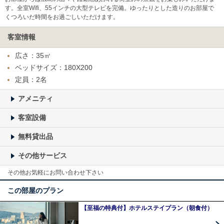
す。全室Wifi、55インチの大型テレビを完備。ゆったりとした造りのお部屋で
くつろいだ時間をお過ごしいただけます。
客室情報
広さ：35㎡
ベッドサイズ：180X200
定員：2名
アメニティ
客室設備
無料貸出品
その他サービス
その他お気軽にお問い合わせ下さい
この部屋のプラン
【至福の特典付】ホテルステイプラン（朝食付）