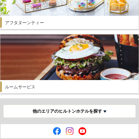
アフタヌーンティー
ルームサービス
他のエリアのヒルトンホテルを探す