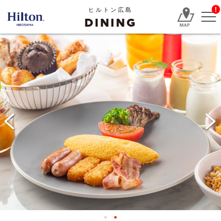
!
ヒルトン広島
DINING