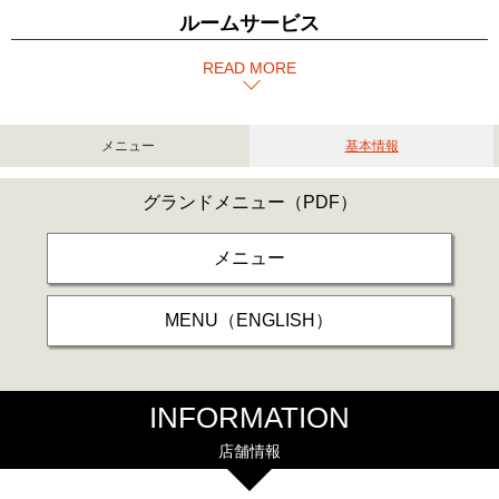
ルームサービス
READ MORE
メニュー
基本情報
グランドメニュー
（PDF）
メニュー
MENU（ENGLISH）
INFORMATION
店舗情報