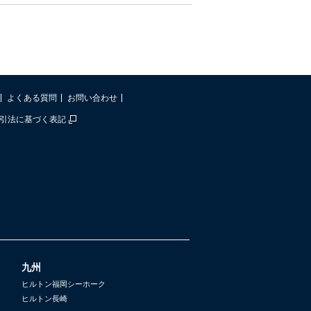
よくある質問
お問い合わせ
引法に基づく表記
九州
ヒルトン福岡シーホーク
ヒルトン長崎