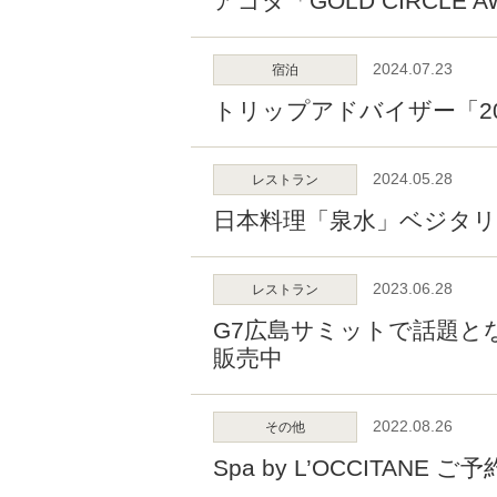
アゴダ「GOLD CIRCLE 
2024.07.23
宿泊
トリップアドバイザー「2
2024.05.28
レストラン
日本料理「泉水」ベジタ
2023.06.28
レストラン
G7広島サミットで話題
販売中
2022.08.26
その他
Spa by L’OCCITANE 