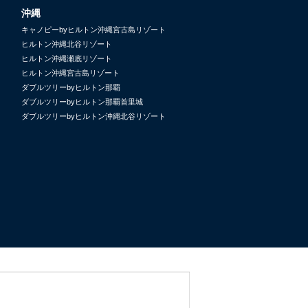
沖縄
キャノピーbyヒルトン沖縄宮古島リゾート
ヒルトン沖縄北谷リゾート
ヒルトン沖縄瀬底リゾート
ヒルトン沖縄宮古島リゾート
ダブルツリーbyヒルトン那覇
ダブルツリーbyヒルトン那覇首里城
ダブルツリーbyヒルトン沖縄北谷リゾート