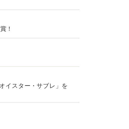
受賞！
「オイスター・サブレ」を