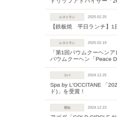
トリップアドバイザー「2
2025.02.25
レストラン
【鉄板焼 平日ランチ】1
2025.02.19
レストラン
「第1回バウムクーヘンア
バウムクーヘン「Peace 
2024.12.25
スパ
Spa by L'OCCITANE 
ド)」を受賞！
2024.12.23
宿泊