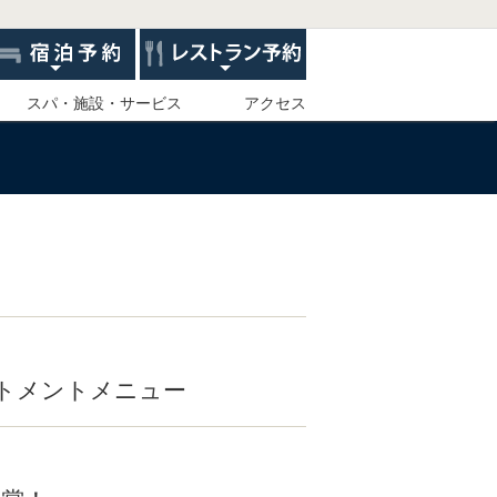
スパ・施設・サービス
アクセス
リートメントメニュー