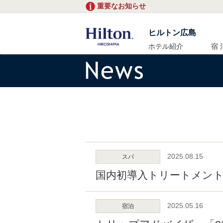
重要なお知らせ
ヒルトン広島
ホテル紹介
宿 
2025.08.15
スパ
国内初導入トリートメントメニ
2025.05.16
宿泊