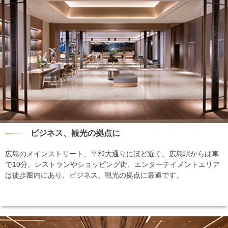
ビジネス、観光の拠点に
広島のメインストリート、平和大通りにほど近く、広島駅からは車
で10分。レストランやショッピング街、エンターテイメントエリア
は徒歩圏内にあり、ビジネス、観光の拠点に最適です。