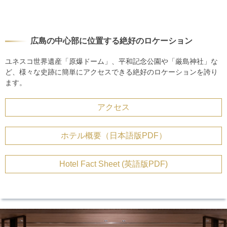
広島の中心部に位置する絶好のロケーション
ユネスコ世界遺産「原爆ドーム」、平和記念公園や「厳島神社」な
ど、様々な史跡に簡単にアクセスできる絶好のロケーションを誇り
ます。
アクセス
ホテル概要（日本語版PDF）
Hotel Fact Sheet (英語版PDF)