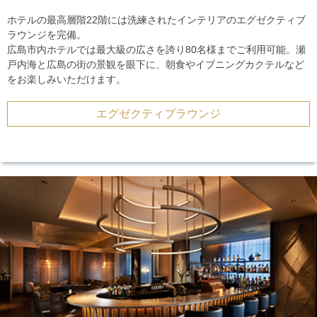
ホテルの最高層階22階には洗練されたインテリアのエグゼクティブ
ラウンジを完備。
広島市内ホテルでは最大級の広さを誇り80名様までご利用可能。瀬
戸内海と広島の街の景観を眼下に、朝食やイブニングカクテルなど
をお楽しみいただけます。
エグゼクティブラウンジ