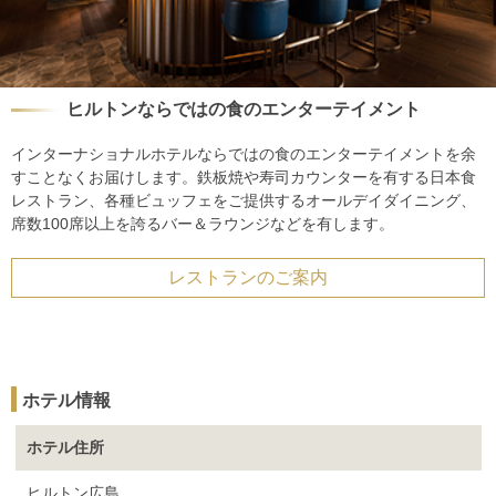
ヒルトンならではの食のエンターテイメント
インターナショナルホテルならではの食のエンターテイメントを余
すことなくお届けします。鉄板焼や寿司カウンターを有する日本食
レストラン、各種ビュッフェをご提供するオールデイダイニング、
席数100席以上を誇るバー＆ラウンジなどを有します。
レストランのご案内
ホテル情報
ホテル住所
ヒルトン広島