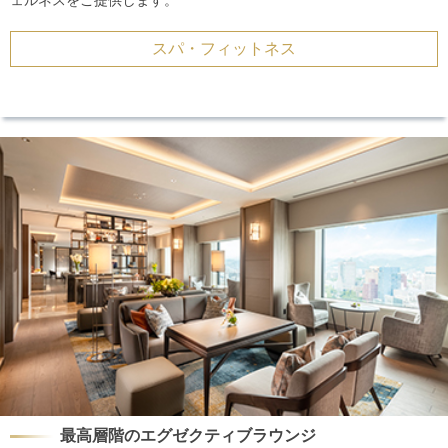
ェルネスをご提供します。
スパ・フィットネス
最高層階のエグゼクティブラウンジ