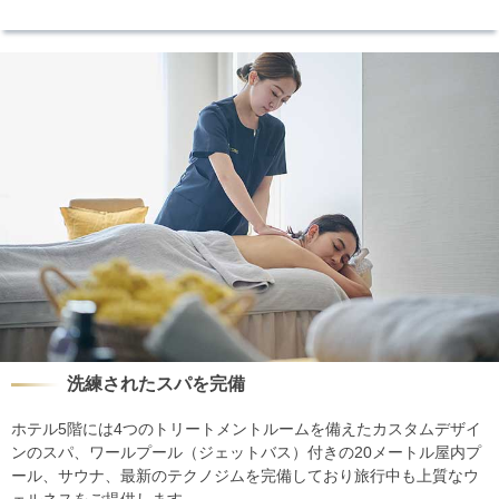
洗練されたスパを完備
ホテル5階には4つのトリートメントルームを備えたカスタムデザイ
ンのスパ、ワールプール（ジェットバス）付きの20メートル屋内プ
ール、サウナ、最新のテクノジムを完備しており旅行中も上質なウ