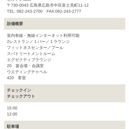
〒730-0043 広島県広島市中区富士見町11-12
TEL: 082-243-2700 FAX:082-243-2777
設備概要
室内有線・無線インターネット利用可能
2レストラン／１バー／１ラウンジ
フィットネスセンター／プール
スパトリートメントルーム
エグゼクティブラウンジ
20 宴会場・会議室
ウエディングチャペル
420 客室
チェックイン
チェックアウト
15:00
12:00
駐車場