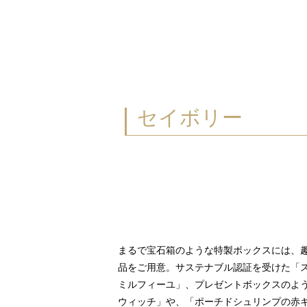
セイボリー
まるで宝石箱のような特製ボックスには、
品をご用意。サステナブル認証を受けた「
ミルフィーユ」、プレゼントボックスのよ
ウィッチ」や、「ポーチドシュリンプの赤