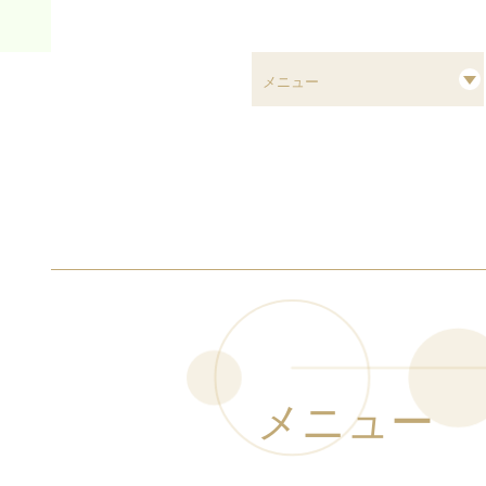
メニュー
メニュー