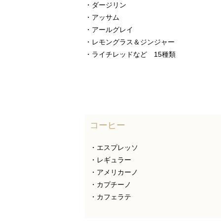
・ダージリン
・アッサム
・アールグレイ
・レモングラス＆ジンジャー
・ライチレッドなど 15種類
コーヒー
・エスプレッソ
・レギュラー
・アメリカーノ
・カプチーノ
・カフェラテ