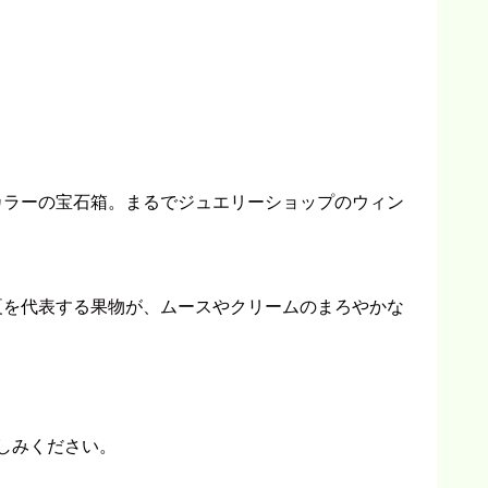
カラーの宝石箱。まるでジュエリーショップのウィン
夏を代表する果物が、ムースやクリームのまろやかな
楽しみください。