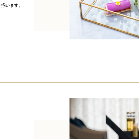
が揃います。