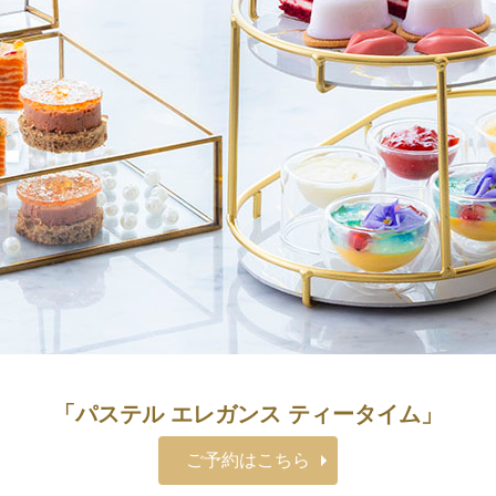
「パステル エレガンス ティータイム」
ご予約はこちら