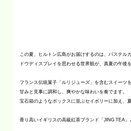
この夏、ヒルトン広島がお届けするのは、パステル
ドウディスプレイを思わせる世界観が、真夏の午後
フランス伝統菓子「ルリジューズ」を含むスイーツ
甘みと見事に調和し、爽やかな味わいを奏でます。
宝石箱のようなボックスに並ぶセイボリーに加え、
香り高いイギリスの高級紅茶ブランド「JING TE