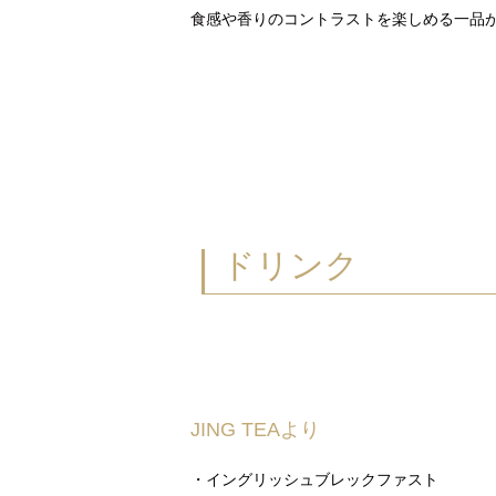
食感や香りのコントラストを楽しめる一品
ドリンク
JING TEAより
・イングリッシュブレックファスト